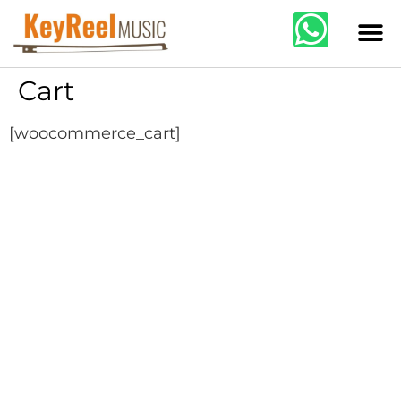
Cart
[woocommerce_cart]